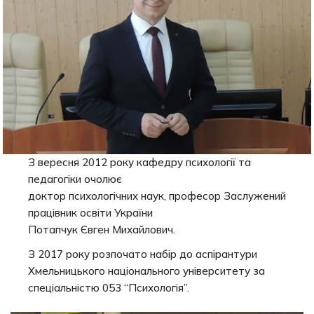
З вересня 2012 року кафедру психології та
педагогіки очолює
доктор психологічних наук, професор Заслужений
працівник освіти України
Потапчук Євген Михайлович.
З 2017 року розпочато набір до аспірантури
Хмельницького національного університету за
спеціальністю 053 “Психологія”.