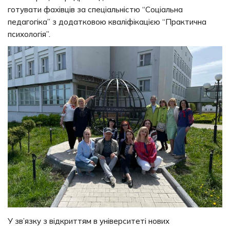
готувати фахівців за спеціальністю “Соціальна
педагогіка” з додатковою кваліфікацією “Практична
психологія”.
У зв’язку з відкриттям в університеті нових