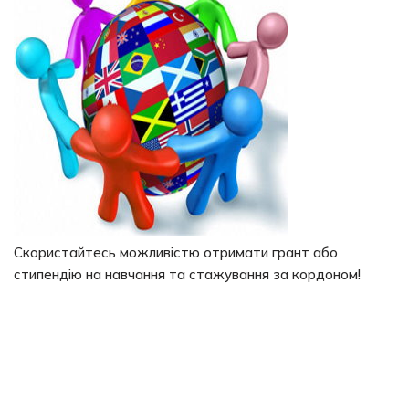
Скористайтесь можливістю отримати грант або
стипендію на навчання та стажування за кордоном!