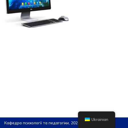
Ukrainian
Кафедра психології та педагогіки, 2026