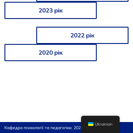
2023 рік
2022 рік
2020 рік
Ukrainian
Кафедра психології та педагогіки, 2026