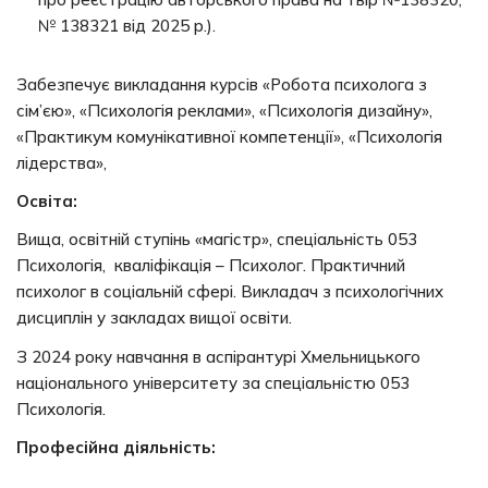
№ 138321 від 2025 р.).
Забезпечує викладання курсів «Робота психолога з
сім’єю», «Психологія реклами», «Психологія дизайну»,
«Практикум комунікативної компетенції», «Психологія
лідерства»,
Освіта:
Вища, освітній ступінь «магістр», спеціальність 053
Психологія, кваліфікація – Психолог. Практичний
психолог в соціальній сфері. Викладач з психологічних
дисциплін у закладах вищої освіти.
З 2024 року навчання в аспірантурі Хмельницького
національного університету за спеціальністю 053
Психологія.
Професійна діяльність: