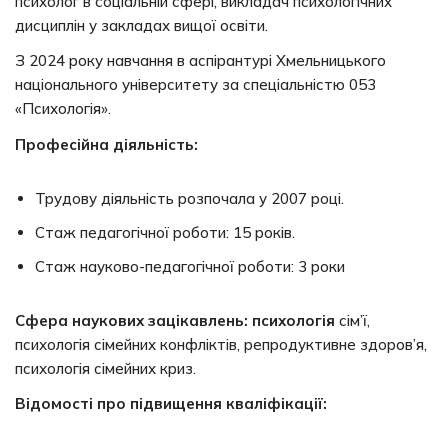
психолог в соціальній сфері, викладач психологічних
дисциплін у закладах вищої освіти.
З 2024 року навчання в аспірантурі Хмельницького
національного університету за спеціальністю 053
«Психологія».
Професійна діяльність:
Трудову діяльність розпочала у 2007 році.
Стаж педагогічної роботи: 15 років.
Стаж науково-педагогічної роботи: 3 роки
Сфера наукових зацікавлень: психологія
сім’ї,
психологія сімейних конфліктів, репродуктивне здоров’я,
психологія сімейних криз.
Відомості про підвищення кваліфікації: