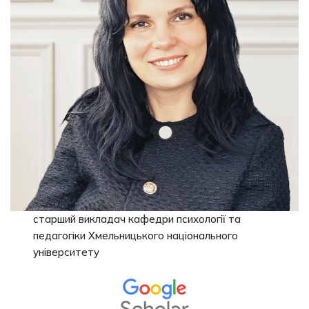
старший викладач кафедри психології та
педагогіки Хмельницького національного
університету