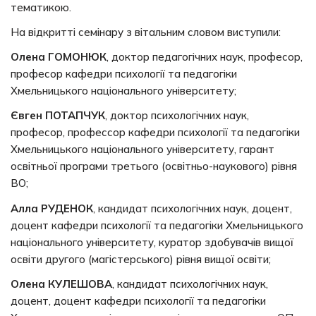
тематикою.
На відкритті семінару з вітальним словом виступили:
Олена ГОМОНЮК
, доктор педагогічних наук, професор,
професор кафедри психології та педагогіки
Хмельницького національного університету;
Євген ПОТАПЧУК
, доктор психологічних наук,
професор, профессор кафедри психології та педагогіки
Хмельницького національного університету, гарант
освітньої програми третього (освітньо-наукового) рівня
ВО;
Алла РУДЕНОК
, кандидат психологічних наук, доцент,
доцент кафедри психології та педагогіки Хмельницького
національного університету, куратор здобувачів вищої
освіти другого (магістерського) рівня вищої освіти;
Олена КУЛЕШОВА
, кандидат психологічних наук,
доцент, доцент кафедри психології та педагогіки