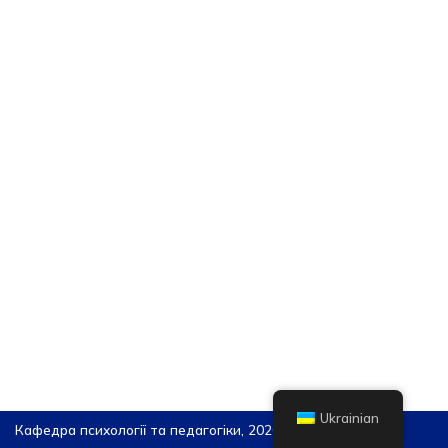
Ukrainian
Кафедра психології та педагогіки, 2026